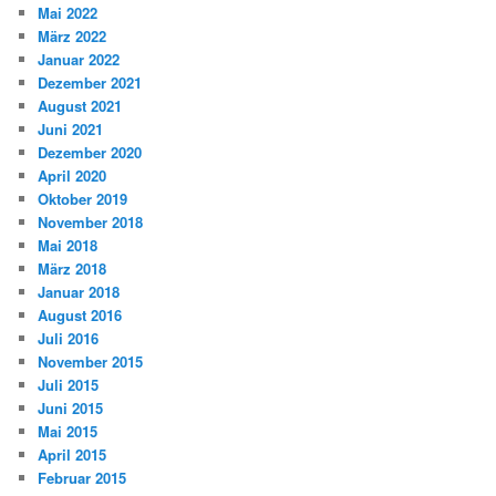
Mai 2022
März 2022
Januar 2022
Dezember 2021
August 2021
Juni 2021
Dezember 2020
April 2020
Oktober 2019
November 2018
Mai 2018
März 2018
Januar 2018
August 2016
Juli 2016
November 2015
Juli 2015
Juni 2015
Mai 2015
April 2015
Februar 2015