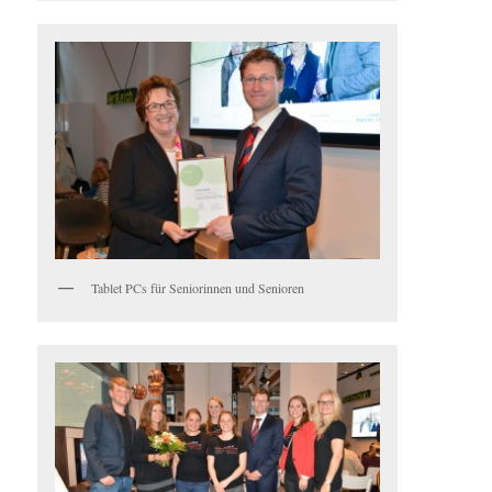
Tablet PCs für Seniorinnen und Senioren