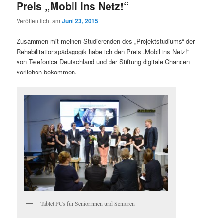
Preis „Mobil ins Netz!“
Veröffentlicht am
Juni 23, 2015
Zusammen mit meinen Studierenden des „Projektstudiums“ der
Rehabilitationspädagogik habe ich den Preis „Mobil ins Netz!“
von Telefonica Deutschland und der Stiftung digitale Chancen
verliehen bekommen.
Tablet PCs für Seniorinnen und Senioren