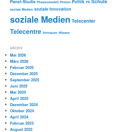
Schule
Panel-Studie
Politik
Phasenmodell
Piraten
PR
soziale Innovation
sociale Medien
soziale Medien
Telecenter
Telecentre
Vertrauen
Wissen
ARCHIV
Mai 2026
März 2026
Februar 2026
Dezember 2025
September 2025
Juni 2025
Mai 2025
April 2025
Dezember 2024
Oktober 2024
April 2024
Februar 2023
August 2022