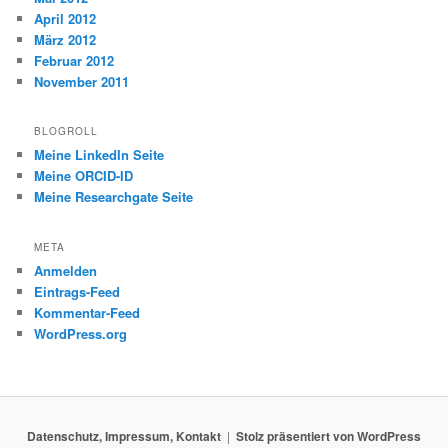
April 2012
März 2012
Februar 2012
November 2011
BLOGROLL
Meine LinkedIn Seite
Meine ORCID-ID
Meine Researchgate Seite
META
Anmelden
Eintrags-Feed
Kommentar-Feed
WordPress.org
Datenschutz, Impressum, Kontakt
Stolz präsentiert von WordPress