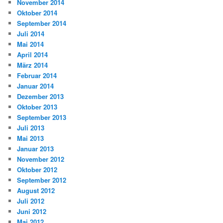
November 2014
Oktober 2014
September 2014
Juli 2014
Mai 2014
April 2014
März 2014
Februar 2014
Januar 2014
Dezember 2013
Oktober 2013
September 2013
Juli 2013
Mai 2013
Januar 2013
November 2012
Oktober 2012
September 2012
August 2012
Juli 2012
Juni 2012
Mai 2012