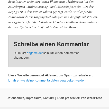
damals neuen technologischen Phänomens „Multimedia“ in den
Zeitschriften „Mitbestimmung“ und „Wirtschaftswoche“. Da der
Begriff erst in den 1990er Jahren geprägt wurde, wird er für die
Jahre davor durch Vorgängetechnologien und -begriffe substituiert.
Im Ergebnis liefert der Aufsatz recht unterschiedliche Konnotationen
der Begriffe im Zeitverlauf und in den beiden Medien.
Schreibe einen Kommentar
Du musst
angemeldet
sein, um einen Kommentar
abzugeben.
Diese Website verwendet Akismet, um Spam zu reduzieren.
Erfahre, wie deine Kommentardaten verarbeitet werden.
Datenschutz, Impressum, Kontakt
Stolz präsentiert von WordPress