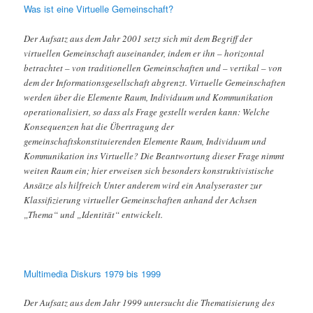
Was ist eine Virtuelle Gemeinschaft?
Der Aufsatz aus dem Jahr 2001 setzt sich mit dem Begriff der
virtuellen Gemeinschaft auseinander, indem er ihn – horizontal
betrachtet – von traditionellen Gemeinschaften und – vertikal – von
dem der Informationsgesellschaft abgrenzt. Virtuelle Gemeinschaften
werden über die Elemente Raum, Individuum und Kommunikation
operationalisiert, so dass als Frage gestellt werden kann: Welche
Konsequenzen hat die Übertragung der
gemeinschaftskonstituierenden Elemente Raum, Individuum und
Kommunikation ins Virtuelle? Die Beantwortung dieser Frage nimmt
weiten Raum ein; hier erweisen sich besonders konstruktivistische
Ansätze als hilfreich Unter anderem wird ein Analyseraster zur
Klassifizierung virtueller Gemeinschaften anhand der Achsen
„Thema“ und „Identität“ entwickelt.
Multimedia Diskurs 1979 bis 1999
Der Aufsatz aus dem Jahr 1999 untersucht die Thematisierung des