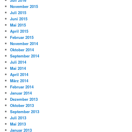
Juli 2016
November 2015
Juli 2015
Juni 2015
Mai 2015
April 2015
Februar 2015
November 2014
Oktober 2014
September 2014
Juli 2014
Mai 2014
April 2014
März 2014
Februar 2014
Januar 2014
Dezember 2013
Oktober 2013
September 2013
Juli 2013
Mai 2013
Januar 2013