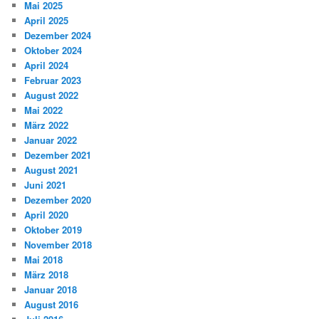
Mai 2025
April 2025
Dezember 2024
Oktober 2024
April 2024
Februar 2023
August 2022
Mai 2022
März 2022
Januar 2022
Dezember 2021
August 2021
Juni 2021
Dezember 2020
April 2020
Oktober 2019
November 2018
Mai 2018
März 2018
Januar 2018
August 2016