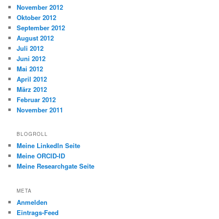
November 2012
Oktober 2012
September 2012
August 2012
Juli 2012
Juni 2012
Mai 2012
April 2012
März 2012
Februar 2012
November 2011
BLOGROLL
Meine LinkedIn Seite
Meine ORCID-ID
Meine Researchgate Seite
META
Anmelden
Eintrags-Feed