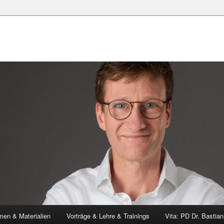
en & Materialien
Vorträge & Lehre & Trainings
Vita: PD Dr. Bastia