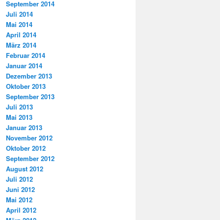
September 2014
Juli 2014
Mai 2014
April 2014
März 2014
Februar 2014
Januar 2014
Dezember 2013
Oktober 2013
September 2013
Juli 2013
Mai 2013
Januar 2013
November 2012
Oktober 2012
September 2012
August 2012
Juli 2012
Juni 2012
Mai 2012
April 2012