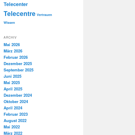
Telecenter
Telecentre
Vertrauen
Wissen
ARCHIV
Mai 2026
März 2026
Februar 2026
Dezember 2025
September 2025
Juni 2025
Mai 2025
April 2025
Dezember 2024
Oktober 2024
April 2024
Februar 2023
August 2022
Mai 2022
März 2022