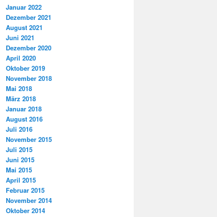
Januar 2022
Dezember 2021
August 2021
Juni 2021
Dezember 2020
April 2020
Oktober 2019
November 2018
Mai 2018
März 2018
Januar 2018
August 2016
Juli 2016
November 2015
Juli 2015
Juni 2015
Mai 2015
April 2015
Februar 2015
November 2014
Oktober 2014