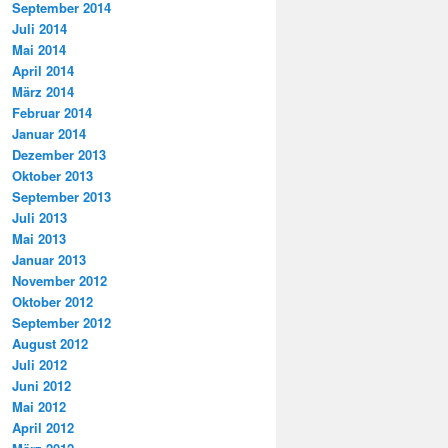
September 2014
Juli 2014
Mai 2014
April 2014
März 2014
Februar 2014
Januar 2014
Dezember 2013
Oktober 2013
September 2013
Juli 2013
Mai 2013
Januar 2013
November 2012
Oktober 2012
September 2012
August 2012
Juli 2012
Juni 2012
Mai 2012
April 2012