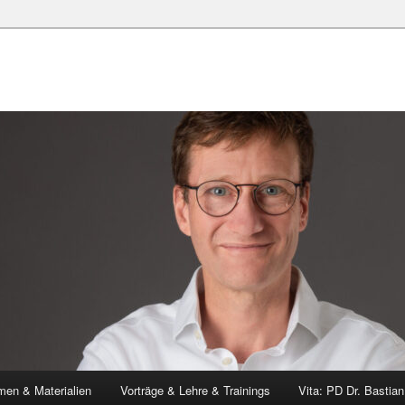
en & Materialien
Vorträge & Lehre & Trainings
Vita: PD Dr. Bastia