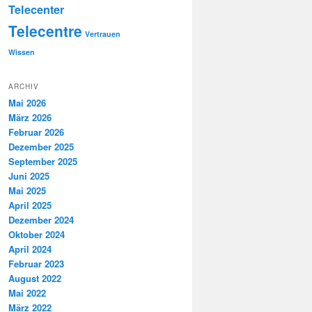
Telecenter
Telecentre
Vertrauen
Wissen
ARCHIV
Mai 2026
März 2026
Februar 2026
Dezember 2025
September 2025
Juni 2025
Mai 2025
April 2025
Dezember 2024
Oktober 2024
April 2024
Februar 2023
August 2022
Mai 2022
März 2022