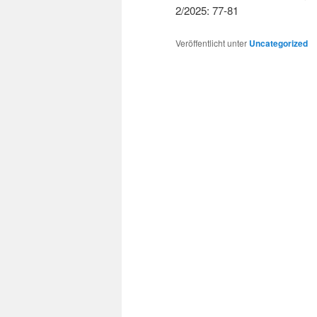
2/2025: 77-81
Veröffentlicht unter
Uncategorized