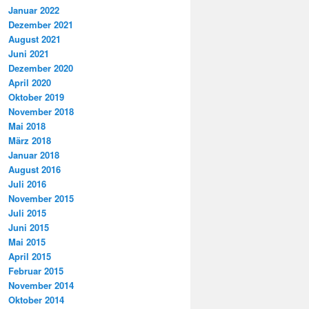
Januar 2022
Dezember 2021
August 2021
Juni 2021
Dezember 2020
April 2020
Oktober 2019
November 2018
Mai 2018
März 2018
Januar 2018
August 2016
Juli 2016
November 2015
Juli 2015
Juni 2015
Mai 2015
April 2015
Februar 2015
November 2014
Oktober 2014