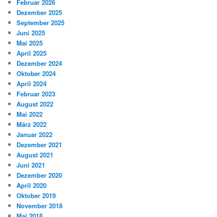
Februar 2026
Dezember 2025
September 2025
Juni 2025
Mai 2025
April 2025
Dezember 2024
Oktober 2024
April 2024
Februar 2023
August 2022
Mai 2022
März 2022
Januar 2022
Dezember 2021
August 2021
Juni 2021
Dezember 2020
April 2020
Oktober 2019
November 2018
Mai 2018