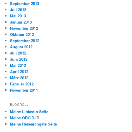
September 2013
Juli 2013
Mai 2013
Januar 2013
November 2012
Oktober 2012
September 2012
August 2012
Juli 2012
Juni 2012
Mai 2012
April 2012
März 2012
Februar 2012
November 2011
BLOGROLL
Meine LinkedIn Seite
Meine ORCID-ID
Meine Researchgate Seite