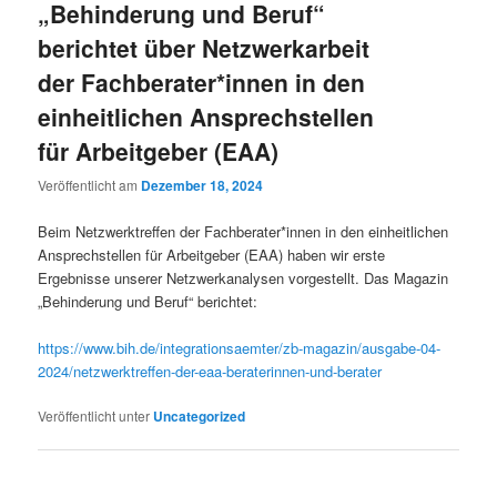
„Behinderung und Beruf“
berichtet über Netzwerkarbeit
der Fachberater*innen in den
einheitlichen Ansprechstellen
für Arbeitgeber (EAA)
Veröffentlicht am
Dezember 18, 2024
Beim Netzwerktreffen der Fachberater*innen in den einheitlichen
Ansprechstellen für Arbeitgeber (EAA) haben wir erste
Ergebnisse unserer Netzwerkanalysen vorgestellt. Das Magazin
„Behinderung und Beruf“ berichtet:
https://www.bih.de/integrationsaemter/zb-magazin/ausgabe-04-
2024/netzwerktreffen-der-eaa-beraterinnen-und-berater
Veröffentlicht unter
Uncategorized