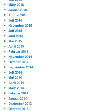
März 2018
Januar 2018
August 2016
Juli 2016
November 2015
Juli 2015
Juni 2015
Mai 2015
April 2015
Februar 2015
November 2014
Oktober 2014
September 2014
Juli 2014
Mai 2014
April 2014
März 2014
Februar 2014
Januar 2014
Dezember 2013
Oktober 2013